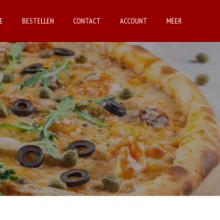
E
BESTELLEN
CONTACT
ACCOUNT
MEER