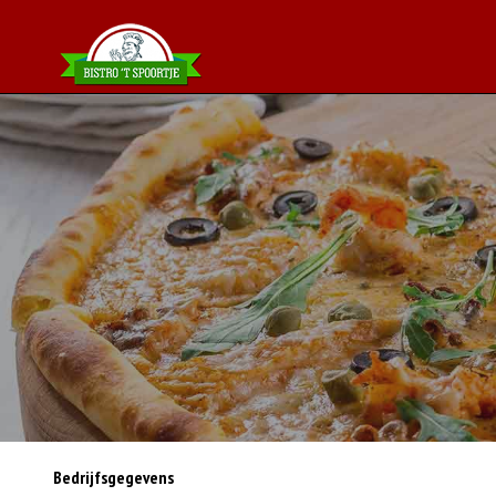
Bedrijfsgegevens