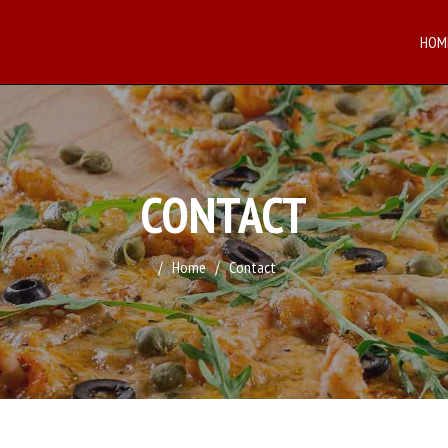
HOM
CONTACT
Home
Contact