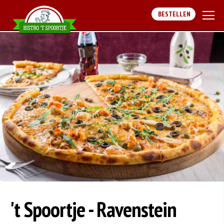
BESTELLEN
't Spoortje - Ravenstein