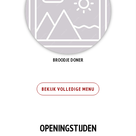
BROODJE DONER
BEKIJK VOLLEDIGE MENU
OPENINGSTIJDEN