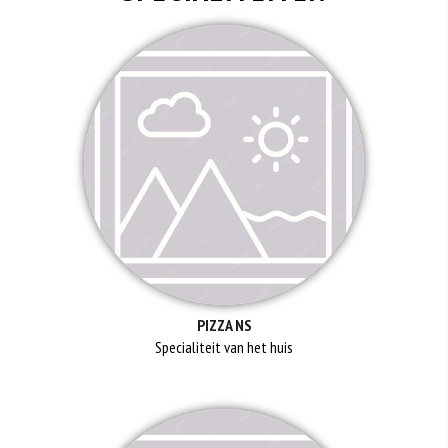
DO
PIZZA NS
Specialiteit van het huis