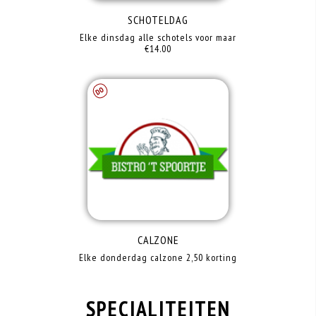
SCHOTELDAG
Elke dinsdag alle schotels voor maar
€14.00
DI
CALZONE
Elke donderdag calzone 2,50 korting
SPECIALITEITEN