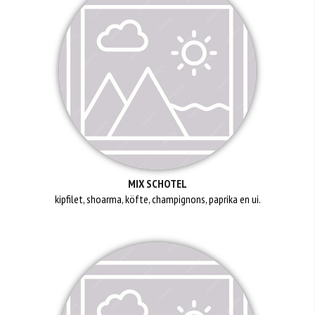
MIX SCHOTEL
kipfilet, shoarma, köfte, champignons, paprika en ui.