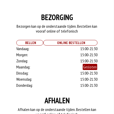
BEZORGING
Bezorgen kan op de onderstaande tijden. Bestellen kan
vooraf online of telefonisch
BELLEN
ONLINE BESTELLEN
Vandaag:
15:00-21:30
Morgen:
15:00-21:30
Zondag:
15:00-21:30
Maandag:
Gesloten
Dinsdag:
15:00-21:30
Woensdag:
15:00-21:30
Donderdag:
15:00-21:30
AFHALEN
Afhalen kan op de onderstaande tijden. Bestellen kan