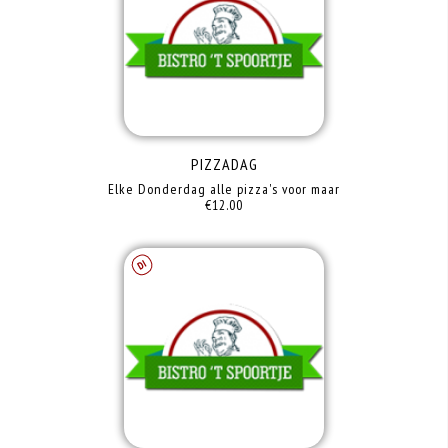
PIZZADAG
Elke Donderdag alle pizza's voor maar
€12.00
DO